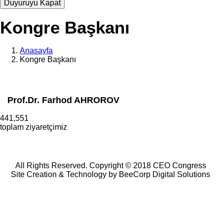
Duyuruyu Kapat
Kongre Başkanı
Anasayfa
Kongre Başkanı
Prof.Dr. Farhod AHROROV
441,551
toplam ziyaretçimiz
All Rights Reserved. Copyright © 2018 CEO Congress
Site Creation & Technology by BeeCorp Digital Solutions